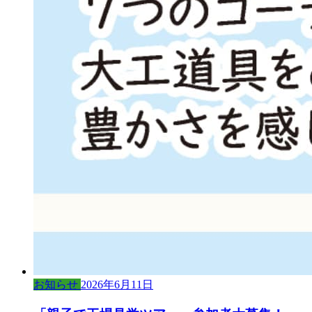
お知らせ
2026年6月11日