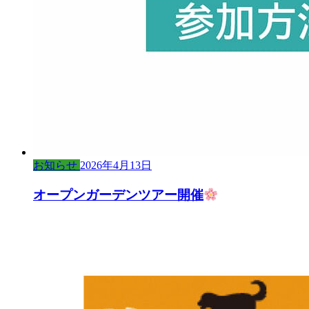
お知らせ
2026年4月13日
オープンガーデンツアー開催