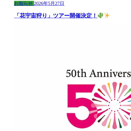
お知らせ
2026年5月27日
「花宇宙狩り」ツアー開催決定！