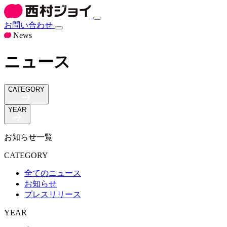
お問い合わせ
News
ニュース
CATEGORY
YEAR
お知らせ
一覧
CATEGORY
全てのニュース
お知らせ
プレスリリース
YEAR