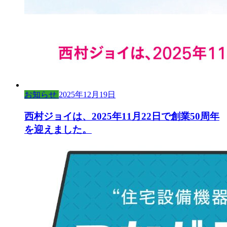
お知らせ
2025年12月19日
西村ジョイは、2025年11月22日で創業50周年
を迎えました。