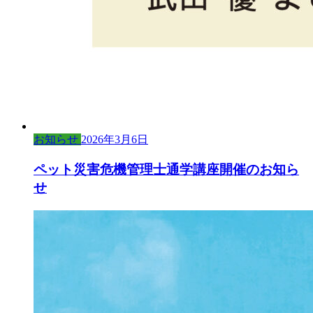
お知らせ
2026年3月6日
ペット災害危機管理士通学講座開催のお知ら
せ