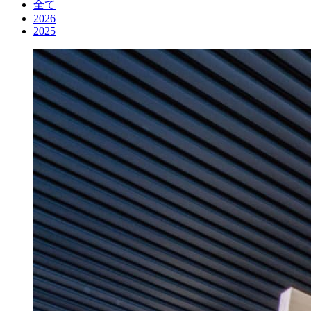
全て
2026
2025