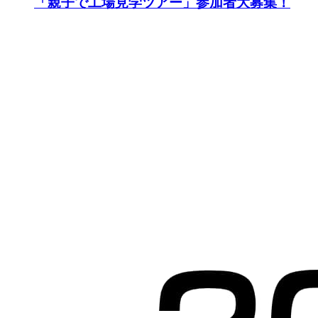
「親子で工場見学ツアー」参加者大募集！