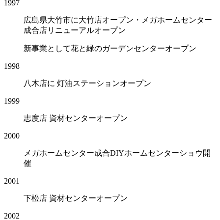
1997
広島県大竹市に大竹店オープン・メガホームセンター
成合店リニューアルオープン
新事業として花と緑のガーデンセンターオープン
1998
八木店に 灯油ステーションオープン
1999
志度店 資材センターオープン
2000
メガホームセンター成合DIYホームセンターショウ開
催
2001
下松店 資材センターオープン
2002