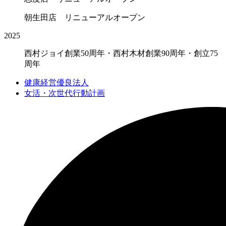
朝生田店 リニューアルオープン
2025
西村ジョイ創業50周年・西村木材創業90周年・創立75
周年
健康経営優良法人
女活・次世代行動計画