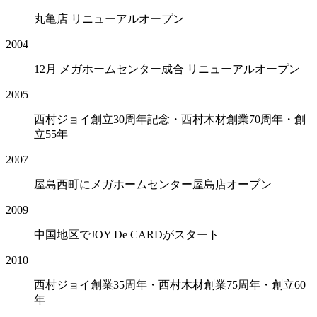
丸亀店 リニューアルオープン
2004
12月 メガホームセンター成合 リニューアルオープン
2005
西村ジョイ創立30周年記念・西村木材創業70周年・創
立55年
2007
屋島西町にメガホームセンター屋島店オープン
2009
中国地区でJOY De CARDがスタート
2010
西村ジョイ創業35周年・西村木材創業75周年・創立60
年