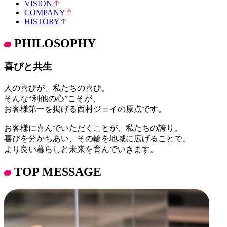
VISION
COMPANY
HISTORY
PHILOSOPHY
喜びと共生
人の喜びが、私たちの喜び。
そんな“利他の心”こそが、
お客様第一を掲げる西村ジョイの原点です。
お客様に喜んでいただくことが、私たちの誇り。
喜びを分かちあい、その輪を地域に広げることで、
より良い暮らしと未来を育んでいきます。
TOP MESSAGE