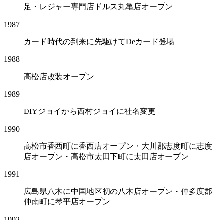
足・レジャー専門店ドルス丸亀店オープン
1987
カード時代の到来に先駆けてDeカード登場
1988
高松店改装オープン
1989
DIYジョイから西村ジョイに社名変更
1990
高松市香西町に香西店オープン・大川郡志度町に志度
店オープン・高松市太田下町に太田店オープン
1991
広島県八木に中国地区初の八木店オープン・仲多度郡
仲南町に琴平店オープン
1992