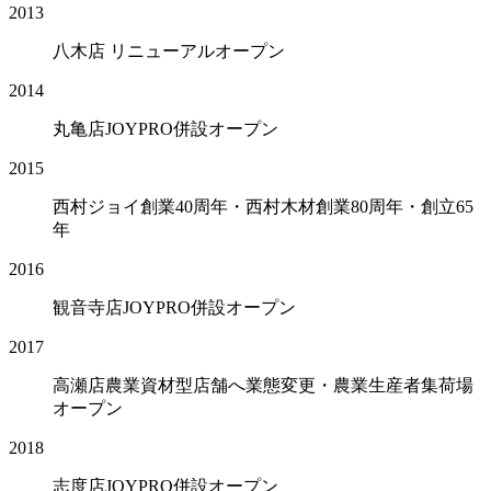
2013
八木店 リニューアルオープン
2014
丸亀店JOYPRO併設オープン
2015
西村ジョイ創業40周年・西村木材創業80周年・創立65
年
2016
観音寺店JOYPRO併設オープン
2017
高瀬店農業資材型店舗へ業態変更・農業生産者集荷場
オープン
2018
志度店JOYPRO併設オープン