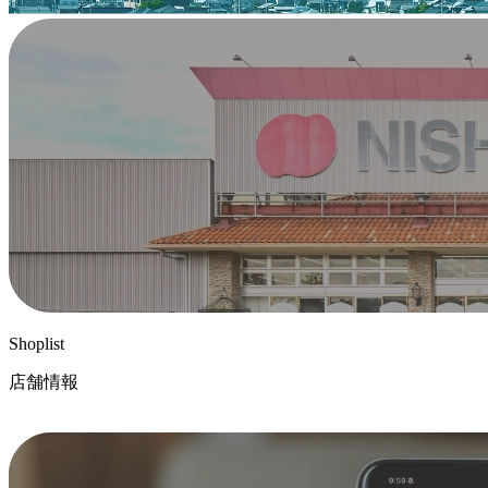
Shoplist
店舗情報