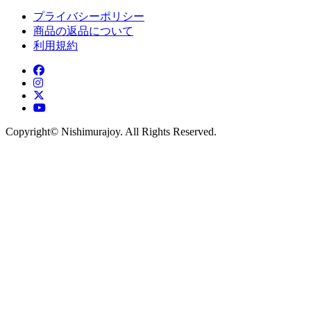
プライバシーポリシー
商品の返品について
利用規約
Copyright©︎ Nishimurajoy. All Rights Reserved.