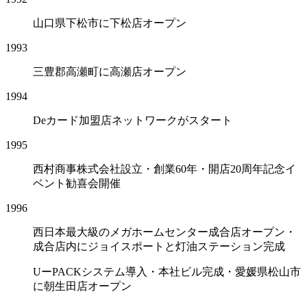
山口県下松市に下松店オープン
1993
三豊郡高瀬町に高瀬店オープン
1994
Deカード加盟店ネットワークがスタート
1995
西村商事株式会社設立・創業60年・開店20周年記念イ
ベント勧喜会開催
1996
西日本最大級のメガホームセンター成合店オープン・
成合店内にジョイスポートと灯油ステーション完成
UーPACKシステム導入・本社ビル完成・愛媛県松山市
に朝生田店オープン