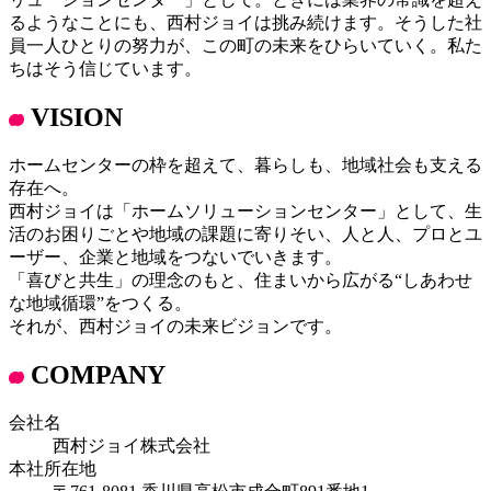
るようなことにも、西村ジョイは挑み続けます。そうした社
員一人ひとりの努力が、この町の未来をひらいていく。私た
ちはそう信じています。
VISION
ホームセンターの枠を超えて、暮らしも、地域社会も支える
存在へ。
西村ジョイは「ホームソリューションセンター」として、生
活のお困りごとや地域の課題に寄りそい、人と人、プロとユ
ーザー、企業と地域をつないでいきます。
「喜びと共生」の理念のもと、住まいから広がる“しあわせ
な地域循環”をつくる。
それが、西村ジョイの未来ビジョンです。
COMPANY
会社名
西村ジョイ株式会社
本社所在地