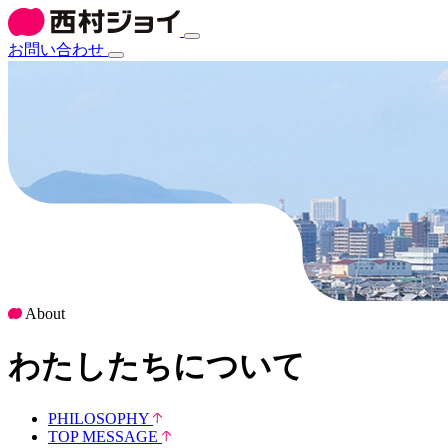
お問い合わせ
About
わたしたちについて
PHILOSOPHY
TOP MESSAGE