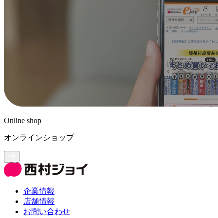
Online shop
オンラインショップ
企業情報
店舗情報
お問い合わせ