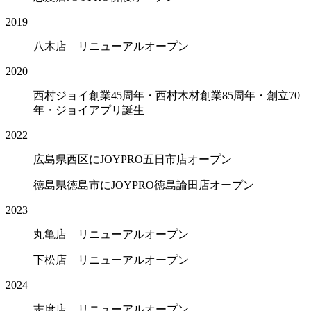
2019
八木店 リニューアルオープン
2020
西村ジョイ創業45周年・西村木材創業85周年・創立70
年・ジョイアプリ誕生
2022
広島県西区にJOYPRO五日市店オープン
徳島県徳島市にJOYPRO徳島論田店オープン
2023
丸亀店 リニューアルオープン
下松店 リニューアルオープン
2024
志度店 リニューアルオープン