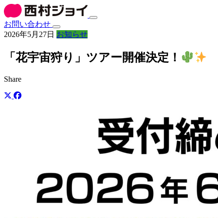
お問い合わせ
2026年5月27日
お知らせ
「花宇宙狩り」ツアー開催決定！
Share