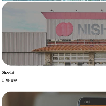
Shoplist
店舗情報