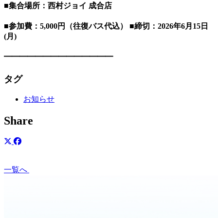
■集合場所：西村ジョイ 成合店
■参加費：5,000円（往復バス代込） ■締切：2026年6月15日
(月)
━━━━━━━━━━━━━━
タグ
お知らせ
Share
一覧へ