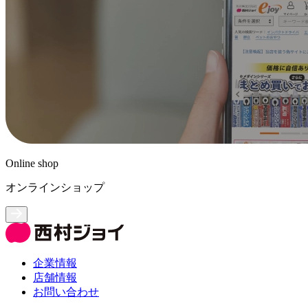
Online shop
オンラインショップ
企業情報
店舗情報
お問い合わせ