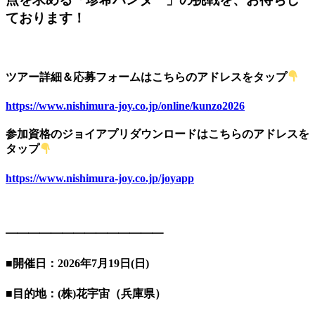
ております！
ツアー詳細＆応募フォームはこちらのアドレスをタップ
https://www.nishimura-joy.co.jp/online/kunzo2026
参加資格のジョイアプリダウンロードはこちらのアドレスを
タップ
https://www.nishimura-joy.co.jp/joyapp
━━━━━━━━━━━━━━
■開催日：2026年7月19日(日)
■目的地：(株)花宇宙（兵庫県）