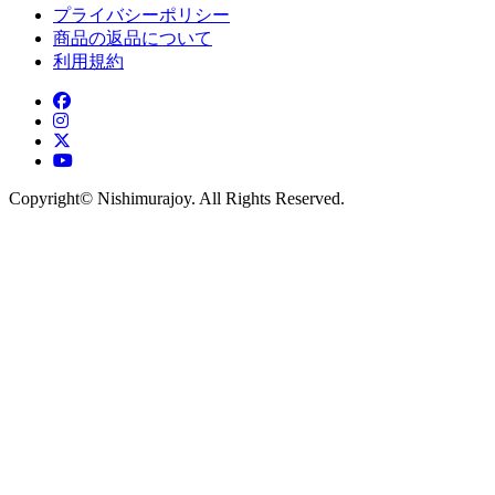
プライバシーポリシー
商品の返品について
利用規約
Copyright©︎ Nishimurajoy. All Rights Reserved.