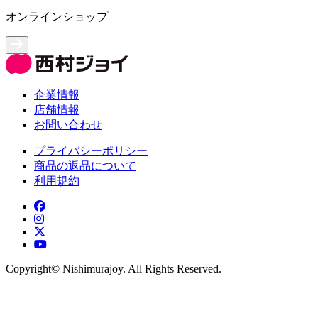
オンラインショップ
企業情報
店舗情報
お問い合わせ
プライバシーポリシー
商品の返品について
利用規約
Copyright©︎ Nishimurajoy. All Rights Reserved.