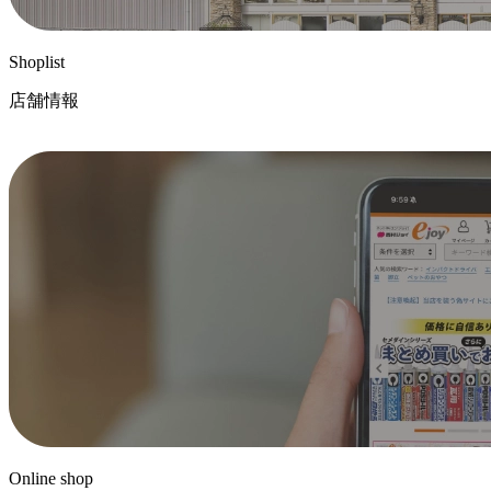
Shoplist
店舗情報
Online shop