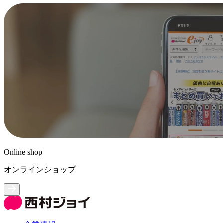
Online shop
オンラインショップ