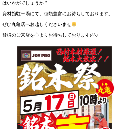
はいかがでしょうか？
資材館駐車場にて、種類豊富にお待ちしております。
ぜひ丸亀店へお越しくださいませ
皆様のご来店を心よりお待ちしております(^^♪