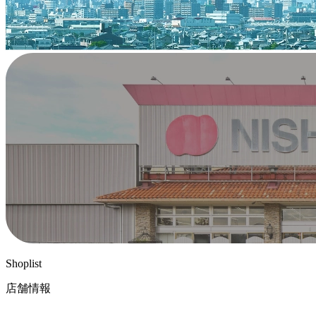
Shoplist
店舗情報