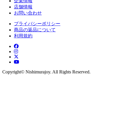
企業情報
店舗情報
お問い合わせ
プライバシーポリシー
商品の返品について
利用規約
Copyright©︎ Nishimurajoy. All Rights Reserved.