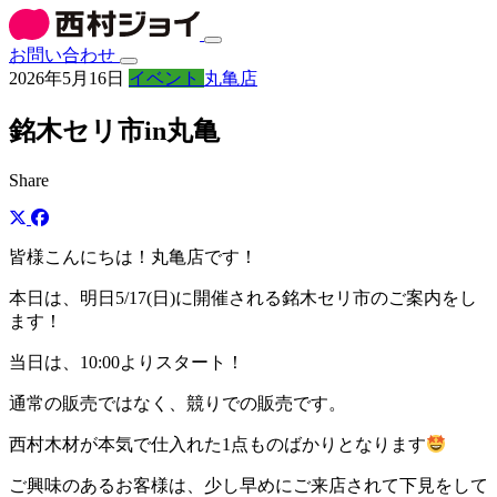
お問い合わせ
2026年5月16日
イベント
丸亀店
銘木セリ市in丸亀
Share
皆様こんにちは！丸亀店です！
本日は、明日5/17(日)に開催される銘木セリ市のご案内をし
ます！
当日は、10:00よりスタート！
通常の販売ではなく、競りでの販売です。
西村木材が本気で仕入れた1点ものばかりとなります
ご興味のあるお客様は、少し早めにご来店されて下見をして