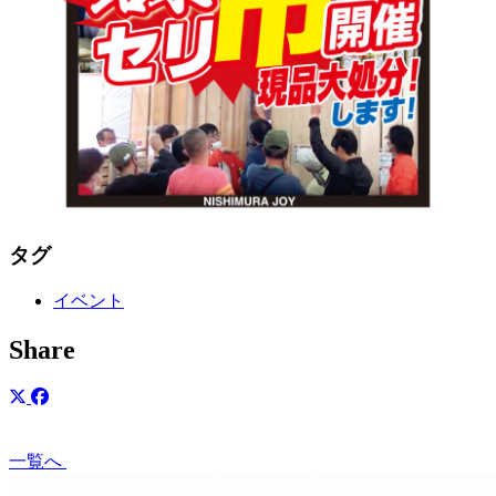
タグ
イベント
Share
一覧へ