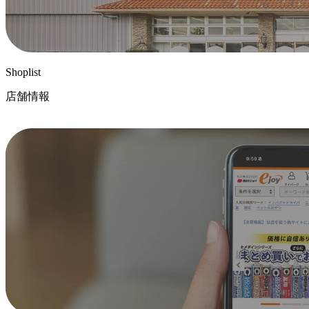
Shoplist
店舗情報