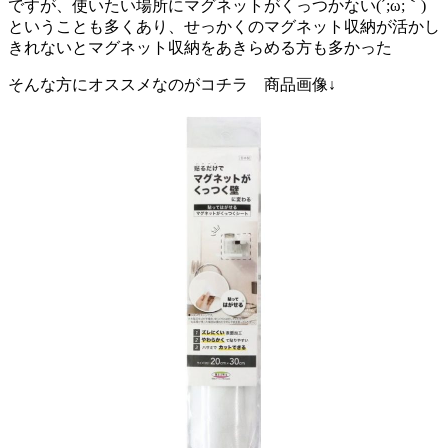
ですが、使いたい場所にマグネットがくっつかない(´;ω;｀)
ということも多くあり、せっかくのマグネット収納が活かし
きれないとマグネット収納をあきらめる方も多かった
そんな方にオススメなのがコチラ 商品画像↓