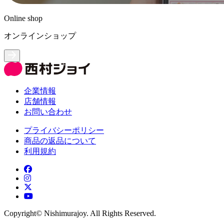
Online shop
オンラインショップ
企業情報
店舗情報
お問い合わせ
プライバシーポリシー
商品の返品について
利用規約
Copyright©︎ Nishimurajoy. All Rights Reserved.