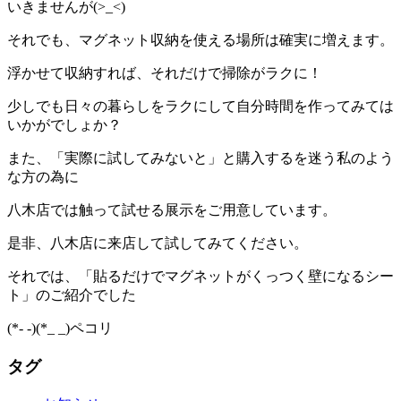
いきませんが(>_<)
それでも、マグネット収納を使える場所は確実に増えます。
浮かせて収納すれば、それだけで掃除がラクに！
少しでも日々の暮らしをラクにして自分時間を作ってみては
いかがでしょか？
また、「実際に試してみないと」と購入するを迷う私のよう
な方の為に
八木店では触って試せる展示をご用意しています。
是非、八木店に来店して試してみてください。
それでは、「貼るだけでマグネットがくっつく壁になるシー
ト」のご紹介でした
(*- -)(*_ _)ペコリ
タグ