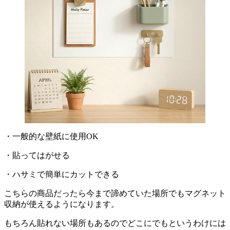
・一般的な壁紙に使用OK
・貼ってはがせる
・ハサミで簡単にカットできる
こちらの商品だったら今まで諦めていた場所でもマグネット
収納が使えるようになります。
もちろん貼れない場所もあるのでどこにでもというわけには