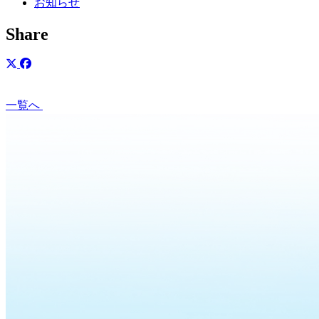
お知らせ
Share
一覧へ