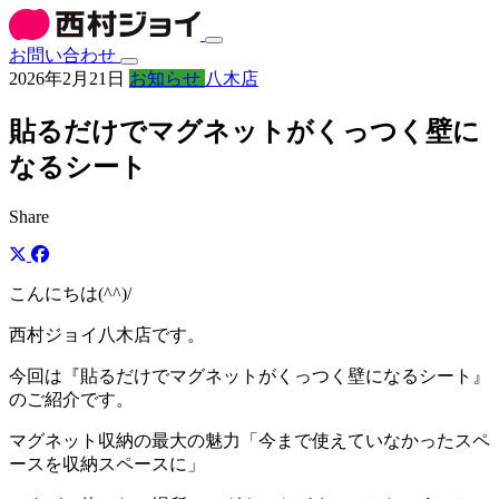
お問い合わせ
2026年2月21日
お知らせ
八木店
貼るだけでマグネットがくっつく壁に
なるシート
Share
こんにちは(^^)/
西村ジョイ八木店です。
今回は『貼るだけでマグネットがくっつく壁になるシート』
のご紹介です。
マグネット収納の最大の魅力「今まで使えていなかったスペ
ースを収納スペースに」