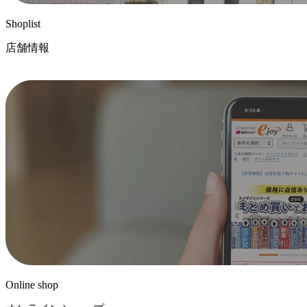
Shoplist
店舗情報
Online shop