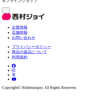
オンラインショップ
企業情報
店舗情報
お問い合わせ
プライバシーポリシー
商品の返品について
利用規約
Copyright©︎ Nishimurajoy. All Rights Reserved.