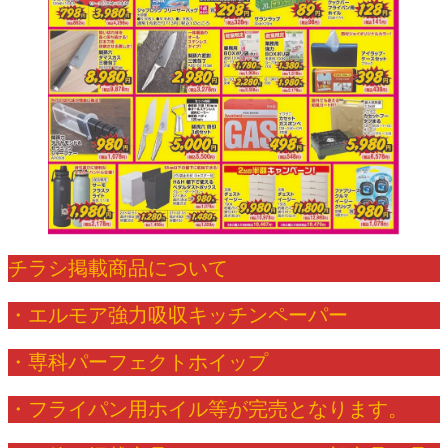
チラシ掲載商品について
・エルモア強力吸収キッチンペーパー
・専科パーフェクトホイップ
・フライパン用ホイル等が完売となります。