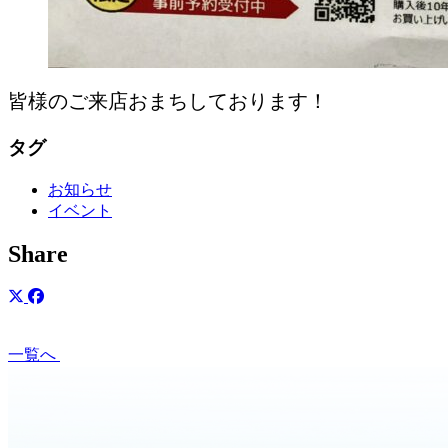
皆様のご来店おまちしております！
タグ
お知らせ
イベント
Share
一覧へ