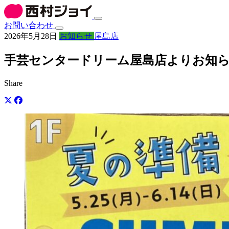
お問い合わせ
2026年5月28日
お知らせ
屋島店
手芸センタードリーム屋島店よりお知
Share