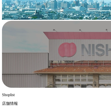
Shoplist
店舗情報