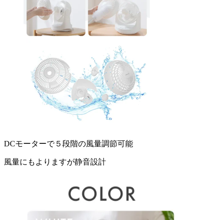
DCモーターで５段階の風量調節可能
風量にもよりますが静音設計