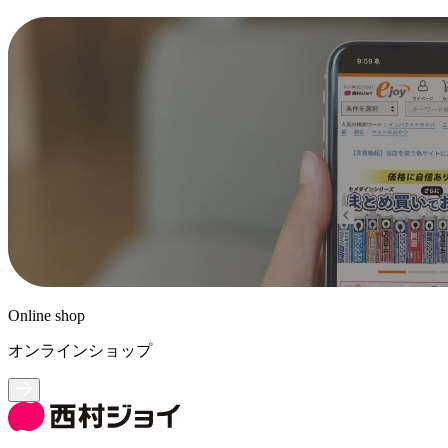
Online shop
オンラインショップ