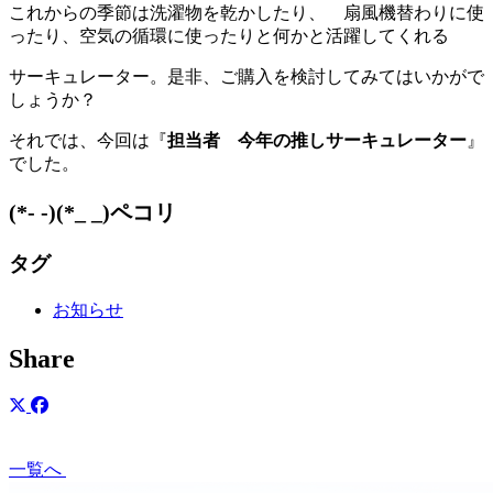
これからの季節は洗濯物を乾かしたり、 扇風機替わりに使
ったり、空気の循環に使ったりと何かと活躍してくれる
サーキュレーター。是非、ご購入を検討してみてはいかがで
しょうか？
それでは、今回は『
担当者
今年の推しサーキュレーター
』
でした。
(*- -)(*_ _)ペコリ
タグ
お知らせ
Share
一覧へ