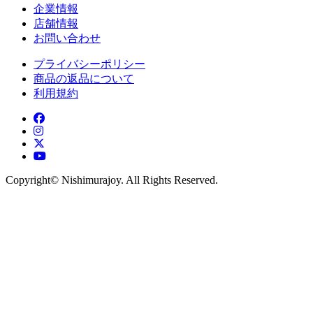
企業情報
店舗情報
お問い合わせ
プライバシーポリシー
商品の返品について
利用規約
Copyright©︎ Nishimurajoy. All Rights Reserved.