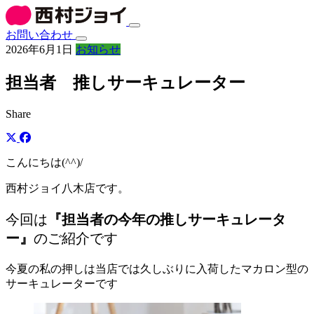
お問い合わせ
2026年6月1日
お知らせ
担当者 推しサーキュレーター
Share
こんにちは(^^)/
西村ジョイ八木店です。
今回は
『担当者の今年の推しサーキュレータ
ー』
のご紹介です
今夏の私の押しは当店では久しぶりに入荷したマカロン型の
サーキュレーターです