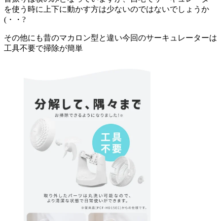
を使う時に上下に動かす方は少ないのではないでしょうか
(・・?
その他にも昔のマカロン型と違い今回のサーキュレーターは
工具不要で掃除が簡単