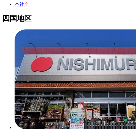
本社
四国地区