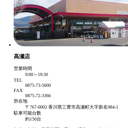
高瀬店
営業時間
9:00～19:30
TEL
0875-73-5000
FAX
0875-72-3366
所在地
〒767-0002 香川県三豊市高瀬町大字新名984-1
駐車可能台数
約150台