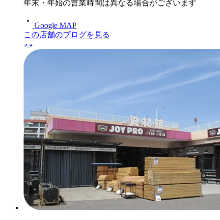
年末・年始の営業時間は異なる場合がございます
Google MAP
この店舗のブログを見る