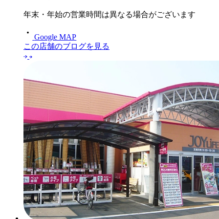
年末・年始の営業時間は異なる場合がございます
Google MAP
この店舗のブログを見る