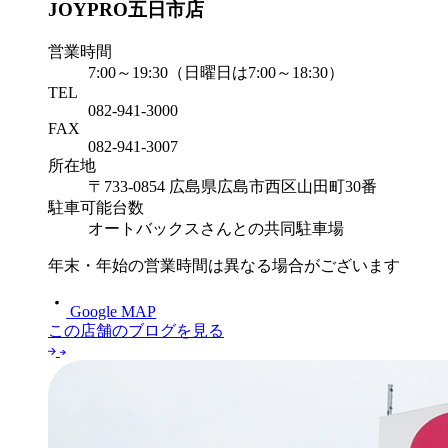
JOYPRO五日市店
営業時間
7:00～19:30（日曜日は7:00～18:30）
TEL
082-941-3000
FAX
082-941-3007
所在地
〒733-0854 広島県広島市西区山田町30番
駐車可能台数
オートバックスさんとの共同駐車場
年末・年始の営業時間は異なる場合がございます
Google MAP
この店舗のブログを見る