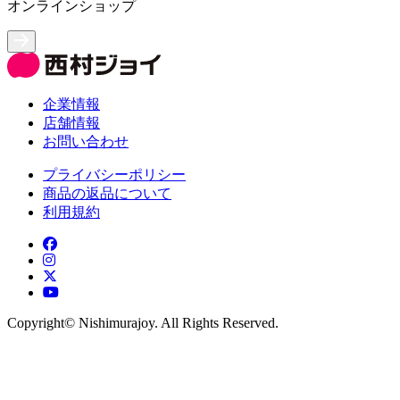
オンラインショップ
企業情報
店舗情報
お問い合わせ
プライバシーポリシー
商品の返品について
利用規約
Copyright©︎ Nishimurajoy. All Rights Reserved.