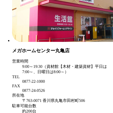
メガホームセンター丸亀店
営業時間
9:00～19:30（資材館【木材・建築資材】平日は
7:00～、日曜日は8:00～）
TEL
0877-22-1000
FAX
0877-24-0526
所在地
〒763-0071 香川県丸亀市田村町506
駐車可能台数
約200台