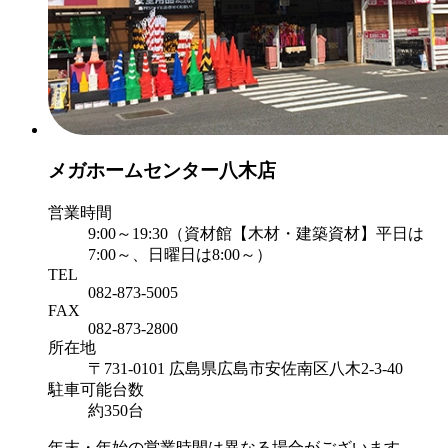
メガホームセンター八木店
営業時間
9:00～19:30（資材館【木材・建築資材】平日は
7:00～、日曜日は8:00～）
TEL
082-873-5005
FAX
082-873-2800
所在地
〒731-0101 広島県広島市安佐南区八木2-3-40
駐車可能台数
約350台
年末・年始の営業時間は異なる場合がございます