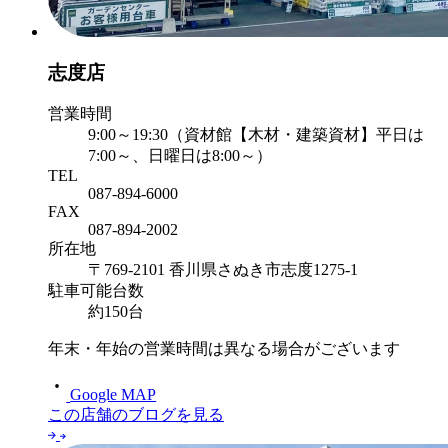
志度店
営業時間
9:00～19:30（資材館【木材・建築資材】平日は
7:00～、日曜日は8:00～）
TEL
087-894-6000
FAX
087-894-2002
所在地
〒769-2101 香川県さぬき市志度1275-1
駐車可能台数
約150台
年末・年始の営業時間は異なる場合がございます
Google MAP
この店舗のブログを見る