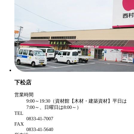
下松店
営業時間
9:00～19:30（資材館【木材・建築資材】平日は
7:00～、日曜日は8:00～）
TEL
0833-41-7007
FAX
0833-41-5640