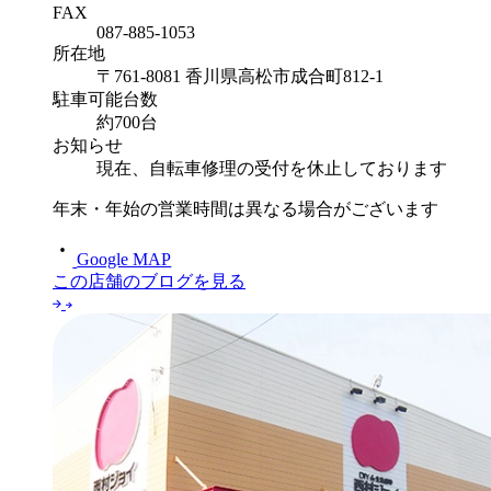
FAX
087-885-1053
所在地
〒761-8081 香川県高松市成合町812-1
駐車可能台数
約700台
お知らせ
現在、自転車修理の受付を休止しております
年末・年始の営業時間は異なる場合がございます
Google MAP
この店舗のブログを見る