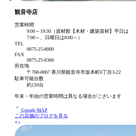
観音寺店
営業時間
9:00～19:30（資材館【木材・建築資材】平日は
7:00～、日曜日は8:00～）
TEL
0875-25-8000
FAX
0875-25-8366
所在地
〒768-0067 香川県観音寺市坂本町6丁目3-22
駐車可能台数
約120台
年末・年始の営業時間は異なる場合がございます
Google MAP
この店舗のブログを見る