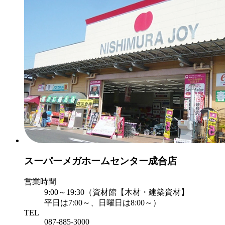
スーパーメガホームセンター成合店
営業時間
9:00～19:30（資材館【木材・建築資材】
平日は7:00～、日曜日は8:00～）
TEL
087-885-3000