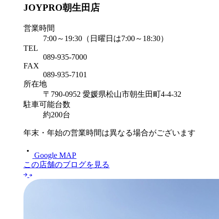
JOYPRO朝生田店
営業時間
7:00～19:30（日曜日は7:00～18:30）
TEL
089-935-7000
FAX
089-935-7101
所在地
〒790-0952 愛媛県松山市朝生田町4-4-32
駐車可能台数
約200台
年末・年始の営業時間は異なる場合がございます
Google MAP
この店舗のブログを見る