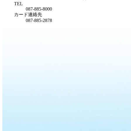
TEL
087-885-8000
カード連絡先
087-885-2878