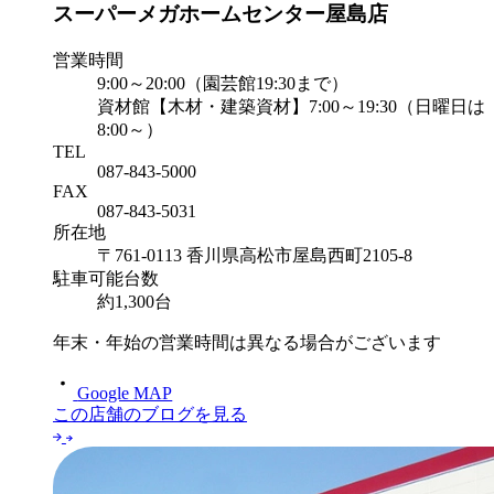
スーパーメガホームセンター屋島店
営業時間
9:00～20:00（園芸館19:30まで）
資材館【木材・建築資材】7:00～19:30（日曜日は
8:00～）
TEL
087-843-5000
FAX
087-843-5031
所在地
〒761-0113 香川県高松市屋島西町2105-8
駐車可能台数
約1,300台
年末・年始の営業時間は異なる場合がございます
Google MAP
この店舗のブログを見る