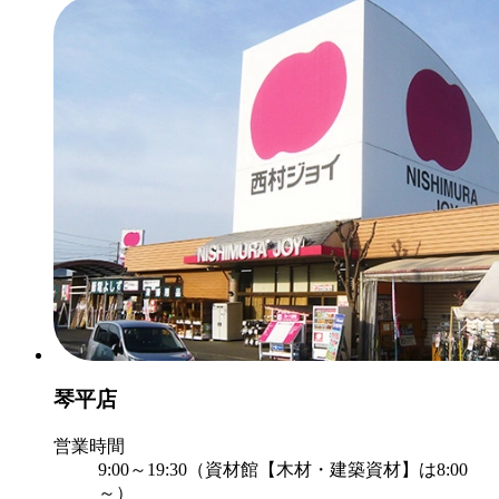
琴平店
営業時間
9:00～19:30（資材館【木材・建築資材】は8:00
～）