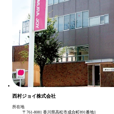
西村ジョイ株式会社
所在地
〒761-8081 香川県高松市成合町891番地1