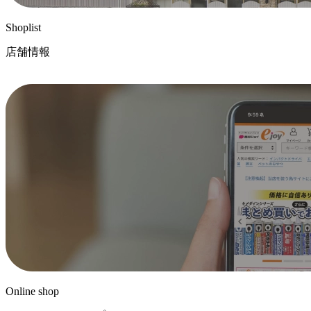
Shoplist
店舗情報
Online shop