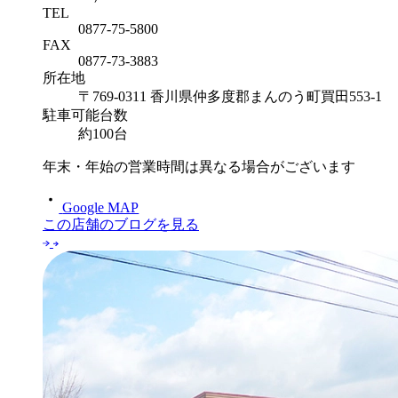
TEL
0877-75-5800
FAX
0877-73-3883
所在地
〒769-0311 香川県仲多度郡まんのう町買田553-1
駐車可能台数
約100台
年末・年始の営業時間は異なる場合がございます
Google MAP
この店舗のブログを見る