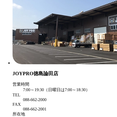
JOYPRO徳島論田店
営業時間
7:00～19:30（日曜日は7:00～18:30）
TEL
088-662-2000
FAX
088-662-2001
所在地