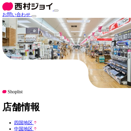
お問い合わせ
Shoplist
店舗情報
四国地区
中国地区