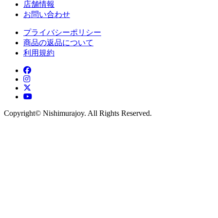
店舗情報
お問い合わせ
プライバシーポリシー
商品の返品について
利用規約
Copyright©︎ Nishimurajoy. All Rights Reserved.