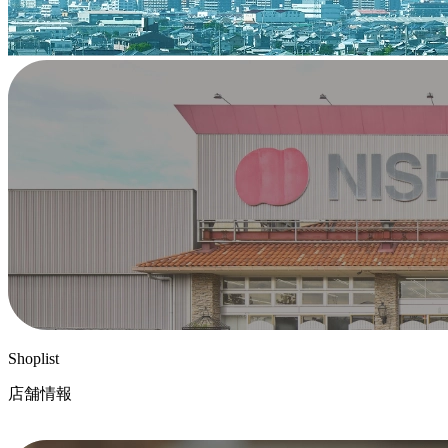
Shoplist
店舗情報