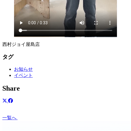
西村ジョイ屋島店
タグ
お知らせ
イベント
Share
一覧へ