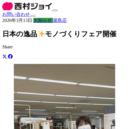
お問い合わせ
2026年3月13日
お知らせ
屋島店
日本の逸品
モノづくりフェア開催
Share