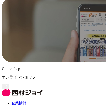
Online shop
オンラインショップ
企業情報