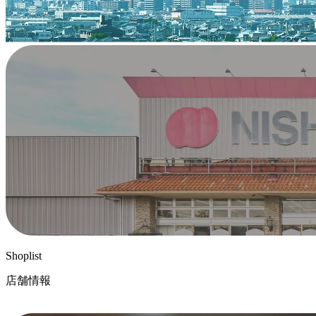
Shoplist
店舗情報