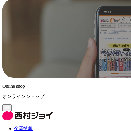
Online shop
オンラインショップ
企業情報