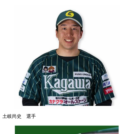
土岐尚史 選手