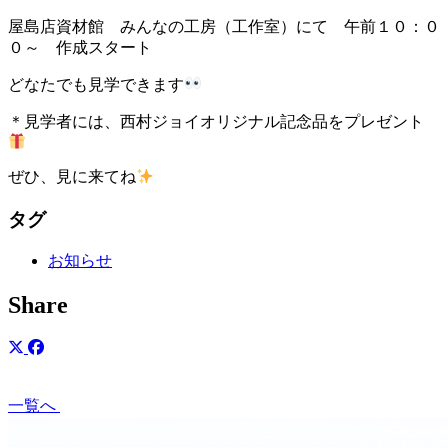
屋島店資材館 みんなの工房（工作室）にて 午前１０：０
０～ 作成スタート
どなたでも見学できます
＊見学者には、西村ジョイオリジナル記念品をプレゼント
ぜひ、見に来てね
タグ
お知らせ
Share
一覧へ