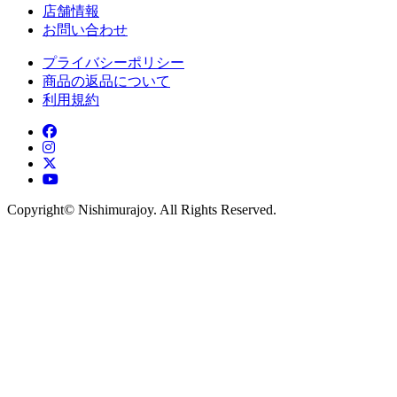
店舗情報
お問い合わせ
プライバシーポリシー
商品の返品について
利用規約
Copyright©︎ Nishimurajoy. All Rights Reserved.