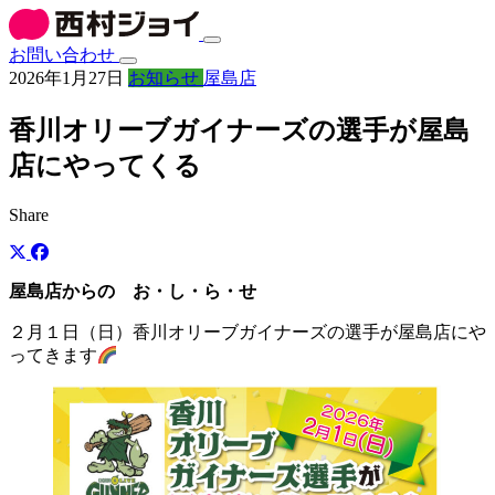
お問い合わせ
2026年1月27日
お知らせ
屋島店
香川オリーブガイナーズの選手が屋島
店にやってくる
Share
屋島店からの お・し・ら・せ
２月１日（日）香川オリーブガイナーズの選手が屋島店にや
ってきます