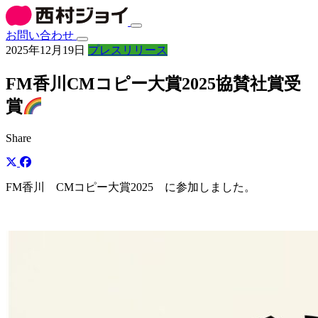
お問い合わせ
2025年12月19日
プレスリリース
FM香川CMコピー大賞2025協賛社賞受
賞
Share
FM香川 CMコピー大賞2025 に参加しました。