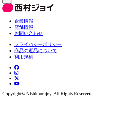
企業情報
店舗情報
お問い合わせ
プライバシーポリシー
商品の返品について
利用規約
Copyright©︎ Nishimurajoy. All Rights Reserved.