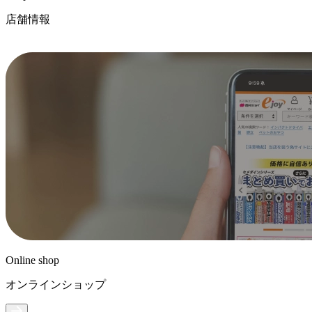
店舗情報
Online shop
オンラインショップ