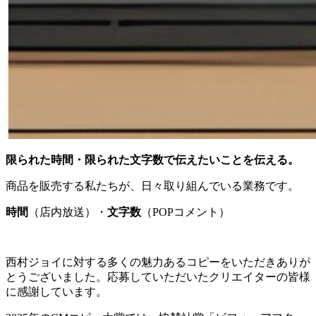
限られた時間・限られた文字数で伝えたいことを伝える。
商品を販売する私たちが、日々取り組んでいる業務です。
時間
（店内放送）・
文字数
（POPコメント）
西村ジョイに対する多くの魅力あるコピーをいただきありが
とうございました。応募していただいたクリエイターの皆様
に感謝しています。