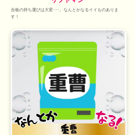
合板の持ち運びは大変･･･。なんとかなるイイものありま
す！