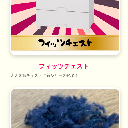
フィッツチェスト
大人気類チェストに新シリーズ登場！