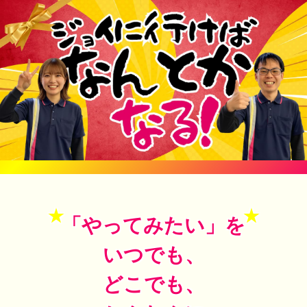
「やってみたい」を
いつでも、
どこでも、