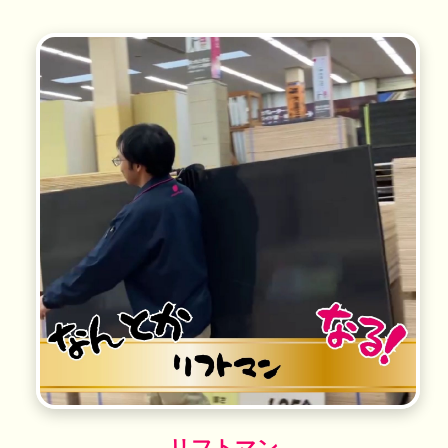
リフトマン