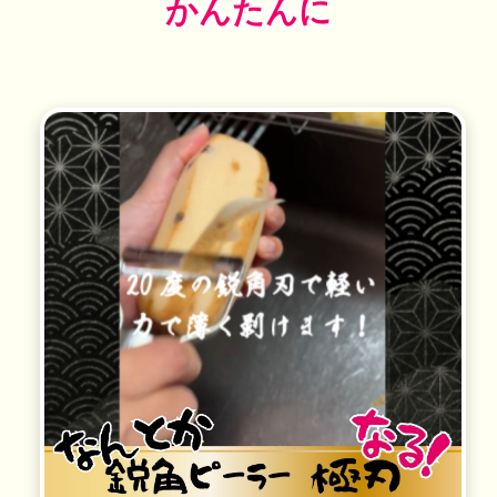
かんたんに