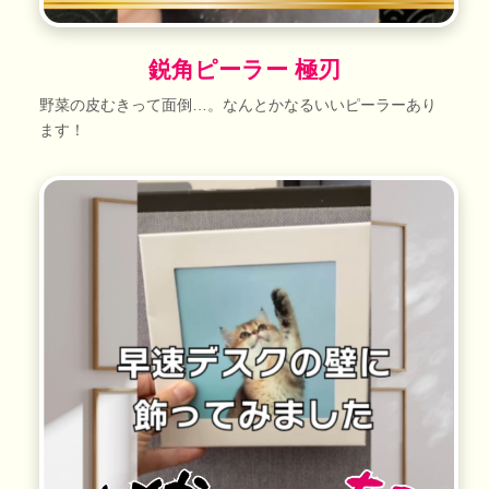
鋭角ピーラー 極刃
野菜の皮むきって面倒…。なんとかなるいいピーラーあり
ます！