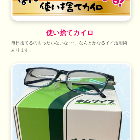
使い捨てカイロ
毎日捨てるのもったいないな･･･。なんとかなるイイ活用術
あります！