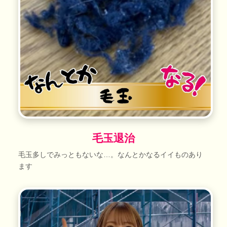
毛玉退治
毛玉多しでみっともないな…。なんとかなるイイものあり
ます