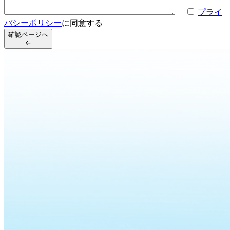
プライ
バシーポリシー
に同意する
確認ページへ