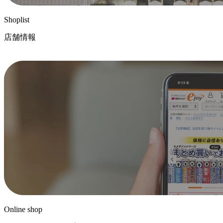
Shoplist
店舗情報
Online shop