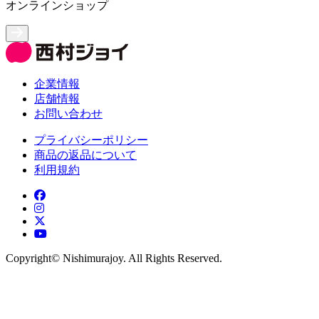
オンラインショップ
企業情報
店舗情報
お問い合わせ
プライバシーポリシー
商品の返品について
利用規約
Copyright©︎ Nishimurajoy. All Rights Reserved.