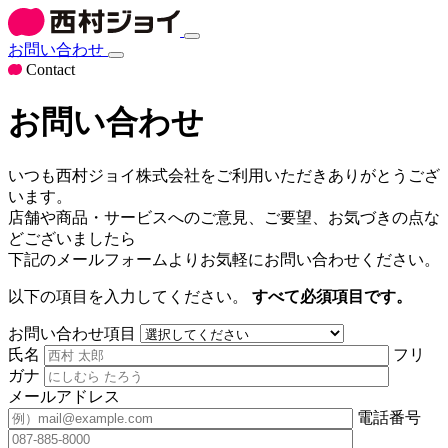
お問い合わせ
Contact
お問い合わせ
いつも西村ジョイ株式会社をご利用いただきありがとうござ
います。
店舗や商品・サービスへのご意見、ご要望、お気づきの点な
どございましたら
下記のメールフォームよりお気軽にお問い合わせください。
以下の項目を入力してください。
すべて必須項目です。
お問い合わせ項目
氏名
フリ
ガナ
メールアドレス
電話番号